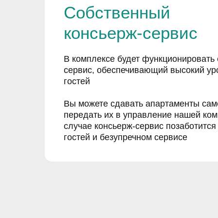
Собственный
консьерж-сервис
В комплексе будет функционировать
сервис, обеспечивающий высокий ур
гостей
Вы можете сдавать апартаменты сам
передать их в управление нашей ко
случае консьерж-сервис позаботится
гостей и безупречном сервисе