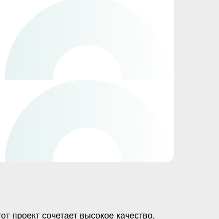
от проект сочетает высокое качество,