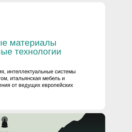
е материалы
ые технологии
я, интеллектуальные системы
ом, итальянская мебель и
ения от ведущих европейских