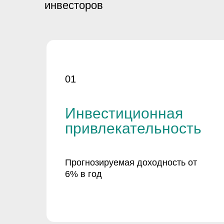
инвесторов
01
Инвестиционная
привлекательность
Прогнозируемая доходность от
6% в год