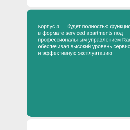
Корпус 4 — будет полностью функци
в формате serviced apartments под
профессиональным управлением Rad
обеспечивая высокий уровень серви
и эффективную эксплуатацию