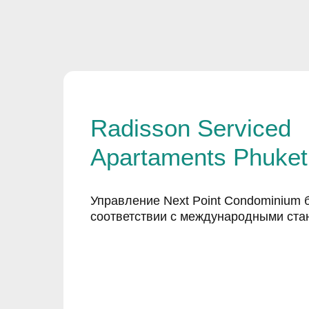
Radisson Serviced
Apartaments Phuket
Управление Next Point Condominium 
соответствии с международными ста