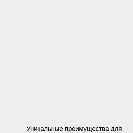
Уникальные преимущества для