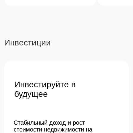
Оставить заявку